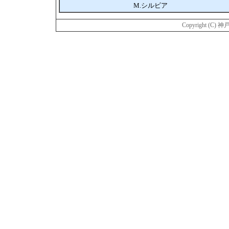
M.シルビア
Copyright (C) 