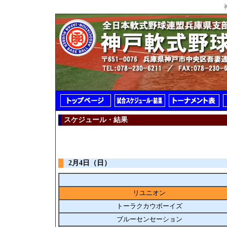
スケジュール・結果
2月4日（日）
リユニオン
トーラクカウボーイズ
ブルーセンセーション