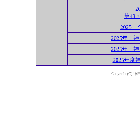
2
第48
2025
2025年
2025年
2025年
Copyright (C) 