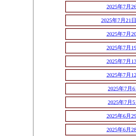
2025年7
2025年7月
2025年7
2025年7
2025年7
2025年7
2025年7
2025年7
2025年6
2025年6