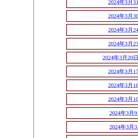
2024年3
2024年3
2024年3
2024年3
2024年3月
2024年3
2024年3
2024年3
2024年3
2024年3