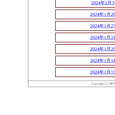
2024年2
2024年1
2024年1
2024年1
2024年1
2024年1
2024年1
Copyright (C) 