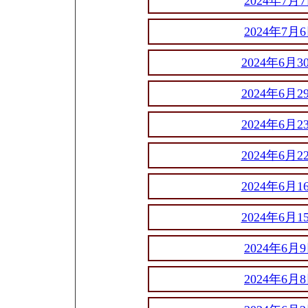
2024年7
2024年7
2024年6
2024年6
2024年6
2024年6
2024年6
2024年6
2024年6
2024年6