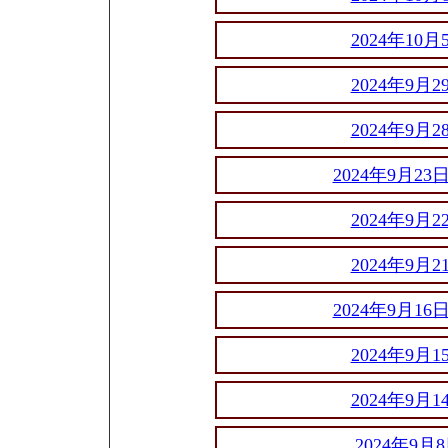
2024年1
2024年9
2024年9
2024年9月
2024年9
2024年9
2024年9月
2024年9
2024年9
2024年9