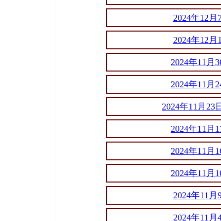
2024年1
2024年1
2024年11
2024年11
2024年11月
2024年11
2024年11
2024年11
2024年1
2024年1