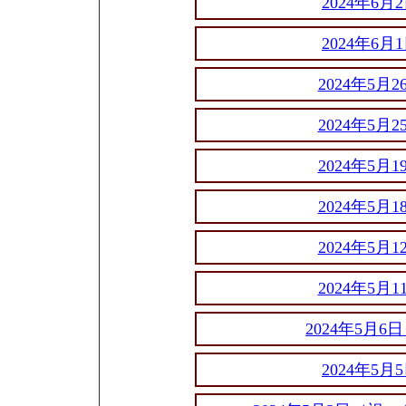
2024年6
2024年6
2024年5
2024年5
2024年5
2024年5
2024年5
2024年5
2024年5月
2024年5